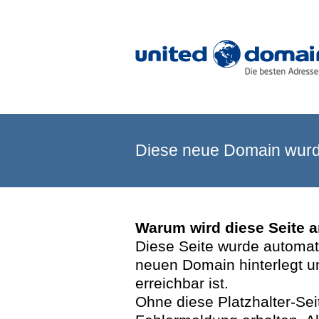
Diese neue Domain wurde
Warum wird diese Seite 
Diese Seite wurde automatis
neuen Domain hinterlegt u
erreichbar ist.
Ohne diese Platzhalter-Se